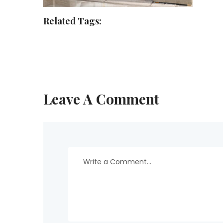
Related Tags:
Leave A Comment