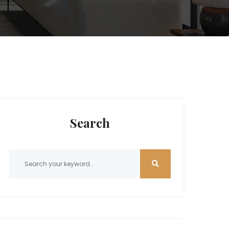
Search