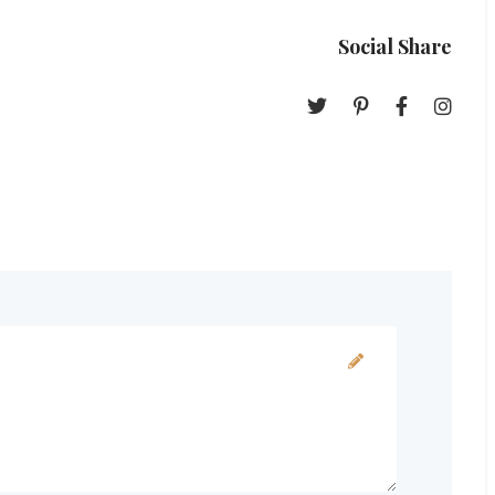
Social Share